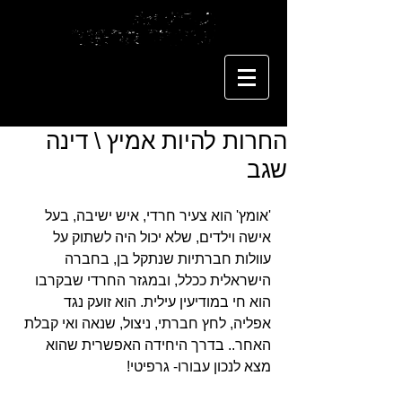
החרות להיות אמיץ \ דינה
שגב
'אומץ' הוא צעיר חרדי, איש ישיבה, בעל 
אישה וילדים, שלא יכול היה לשתוק על 
עוולות חברתיות שנתקל בן, בחברה 
הישראלית ככלל, ובמגזר החרדי שבקרבו 
הוא חי במודיעין עילית. הוא זועק נגד 
אפליה, לחץ חברתי, ניצול, שנאה ואי קבלת 
האחר.. בדרך היחידה האפשרית שהוא 
מצא לנכון עבורו- גרפיטי!