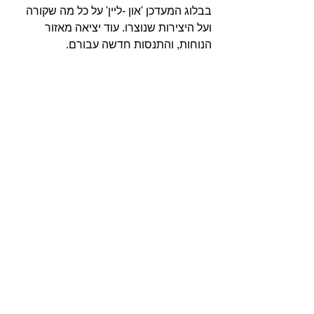
בבלוג המעדכן 'און -ליין' על כל מה שקורה 
ועל היצירות שנוצרו. עוד יציאה מאזור 
הנוחות, והתנסות חדשה עבורם.