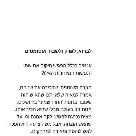
לברוא, לפרק ולשבור אוטומטים
אז איך בכלל הפגיש היקום את שתי 
הנפשות המיוחדות האלו?
חברה משותפת, שהכירה את שניהם, 
אמרה למאיה שלא יתכן שהאיש הזה 
שעובד בחנות 'התו השמיני' בירושלים, 
מסתובב בעולם מבלי שהיא תכיר אותו. 
מאיה נכנעה לפגוש. לקח אמנם זמן עד 
שהאש הוצתה, אבל משהוצתה- היא הפכה 
לאש לוהטת ומאירה למרחקים. 