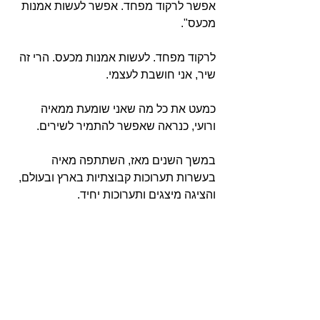
אפשר לרקוד מפחד. אפשר לעשות אמנות 
מכעס".
לרקוד מפחד. לעשות אמנות מכעס. הרי זה 
שיר, אני חושבת לעצמי.
כמעט את כל מה שאני שומעת ממאיה 
ורועי, כנראה שאפשר להתמיר לשירים.
במשך השנים מאז, השתתפה מאיה 
בעשרות תערוכות קבוצתיות בארץ ובעולם, 
והציגה מיצגים ותערוכות יחיד.