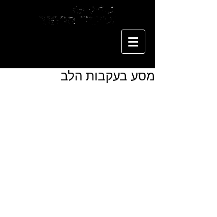
מסע בעקבות הלב