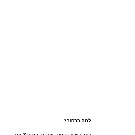
למה ברחוב?