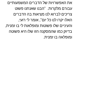
את האפשרויות של הדברים המשמעותיים 
עבורם מלקרות.  "הבנו שאנחנו פשוט 
צריכים לברוא לנו מציאות בה הדברים 
האלו יקרו לנו כל יום", אומר לי רועי, 
והעיניים שלו פשוטות ומופלאות לי בו זמנית, 
בדיוק כמו שהמסקנה הזו שלו היא פשוטה 
ומופלאה בו זמנית.