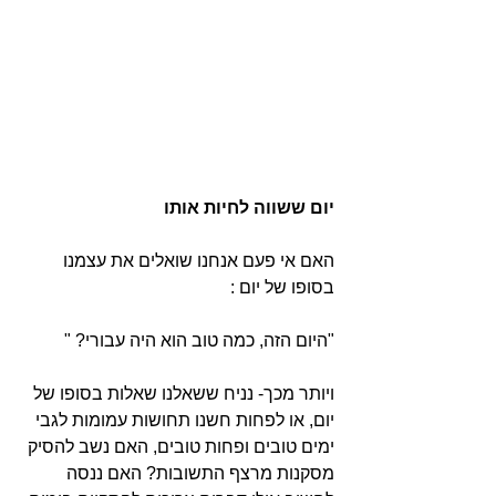
יום ששווה לחיות אותו
האם אי פעם אנחנו שואלים את עצמנו 
בסופו של יום :
"היום הזה, כמה טוב הוא היה עבורי? "
ויותר מכך- נניח ששאלנו שאלות בסופו של 
יום, או לפחות חשנו תחושות עמומות לגבי 
ימים טובים ופחות טובים, האם נשב להסיק 
מסקנות מרצף התשובות? האם ננסה 