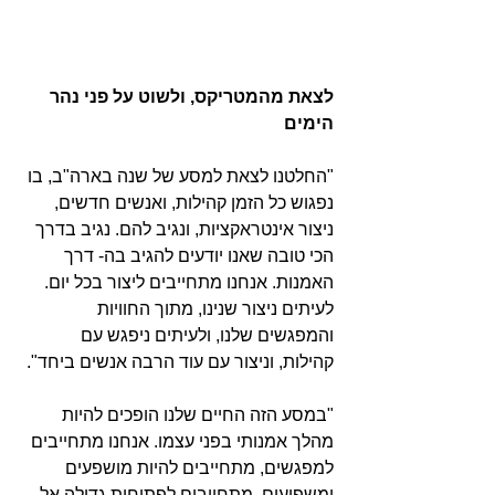
לצאת מהמטריקס, ולשוט על פני נהר 
הימים
"החלטנו לצאת למסע של שנה בארה"ב, בו 
נפגוש כל הזמן קהילות, ואנשים חדשים, 
ניצור אינטראקציות, ונגיב להם. נגיב בדרך 
הכי טובה שאנו יודעים להגיב בה- דרך 
האמנות. אנחנו מתחייבים ליצור בכל יום. 
לעיתים ניצור שנינו, מתוך החוויות 
והמפגשים שלנו, ולעיתים ניפגש עם 
קהילות, וניצור עם עוד הרבה אנשים ביחד".
"במסע הזה החיים שלנו הופכים להיות 
מהלך אמנותי בפני עצמו. אנחנו מתחייבים 
למפגשים, מתחייבים להיות מושפעים 
ומשפיעים, מתחייבים לפתיחות גדולה אל 