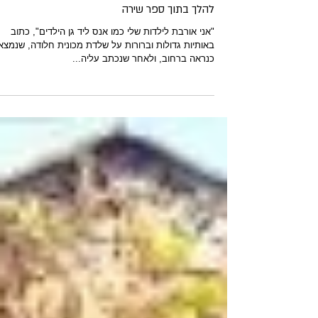
להלך בתוך ספר שירה
"אני אורבת לילדות שלי כמו אנס ליד גן הילדים", כתוב
באותיות גדולות וברורות על שלדת מכונית חלודה, שנמצא
כנראה ברחוב, ולאחר שנכתב עליה...