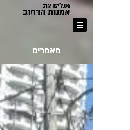
מאמרים