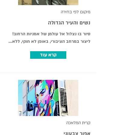
מיקום לפי בחירה
נשים והעיר הגדולה
סיור בו נצלול אל עולמן של אמניות הרחוב!
ליצור במרחב הציבורי, באופן לא חוקי, ללא...
קרא עוד
קרית המלאכה
אפור צבעוני