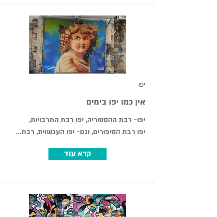
יפו
אין כמו יפו בימים
יפו- רבת ההסטוריה, יפו רבת התרבויות,
יפו רבת הסיפורים, וגם- יפו העכשוית, רבת...
קרא עוד