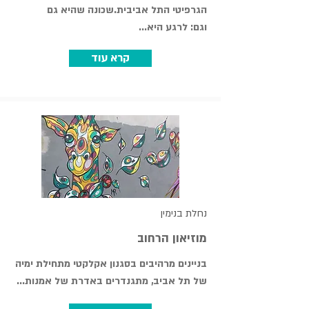
הגרפיטי התל אביבית.שכונה שהיא גם
וגם: לרגע היא...
קרא עוד
נחלת בנימין
מוזיאון הרחוב
בניינים מרהיבים בסגנון אקלקטי מתחילת ימיה
של תל אביב, מתגנדרים באדרת של אמנות...