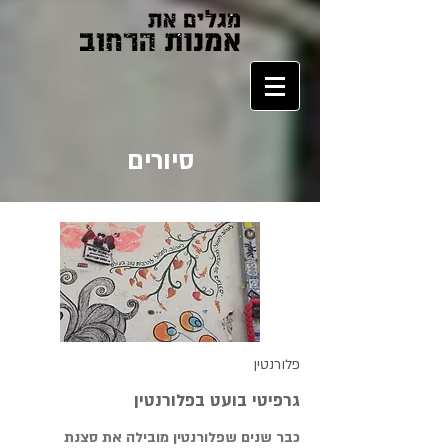
סיורים
פלורנטין
גרפיטי בועט בפלורנטין
כבר שנים שפלורנטין מובילה את סצנת