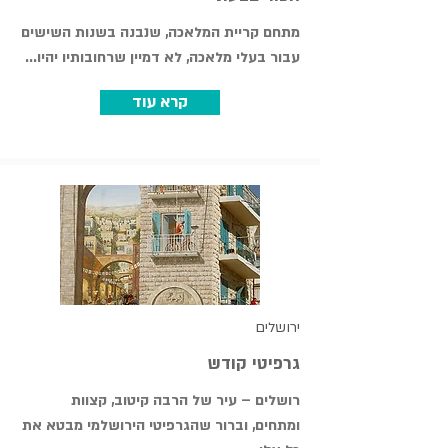
מתחם קריית המלאכה, שנבנה בשנות השישים
עבור בעלי מלאכה, לא דמיין שרחובותיו יהיו...
קרא עוד
ירושלים
גרפיטי קודש
רושלים – עיר של הרבה קיטוב, קצוות
ומתחים, וברור שהגרפיטי הירושלמי מבטא את