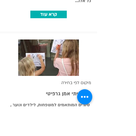
כל אלו...
קרא עוד
מיקום לפי בחירה
אם הייתי אמן גרפיטי
סיורים המותאמים למשפחות, לילדים ונוער ,
וכוללים הסברים וסיפורים בגובה העיניים...
קרא עוד