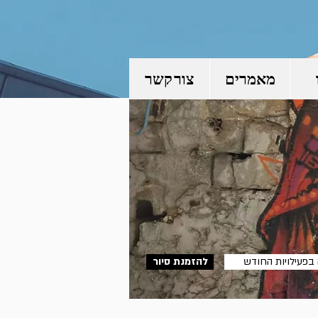
מאמרים
צור קשר
בפעילויות החודש
וח הסיורים הפתוחים
להזמנת סיור