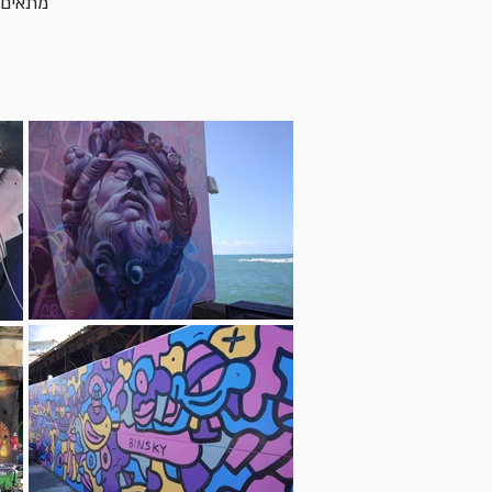
מתאים 