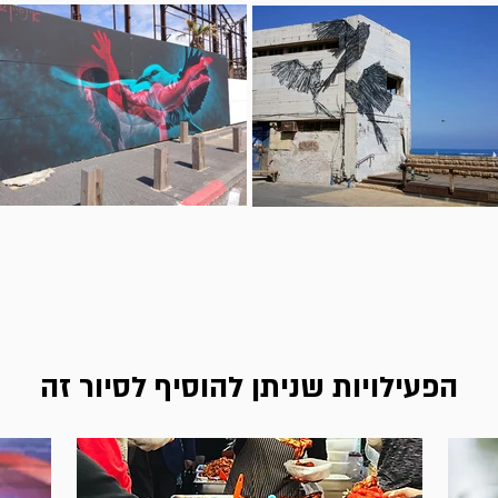
הפעילויות שניתן להוסיף לסיור זה