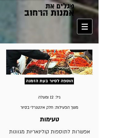
הוספה לסיור בעת הזמנה
גיל: 12 ומעלה
משך הפעילות: חלק אינטגרלי בסיור
טעימות
אפשרות לתוספות קולינאריות מגוונות