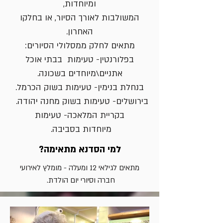
ומיוחדות,
המשולבות לאורך הסיור, או בחלקו
האחרון.
מתאים לחלק ממסלולי הסיורים:
בפלורנטין- טעימות בבתי אוכל
אתניים\מיוחדים בשכונה.
בנחלת בנימין- טעימות בשוק הכרמל.
בירושלים- טעימות בשוק מחנה יהודה.
בקריית המלאכה- טעימות
מיוחדות בסביבה.
למי הסדנא מתאימה?
מתאים לגילאי 12 ומעלה - מומלץ לאירועי
חברה וסיורי יום הולדת.